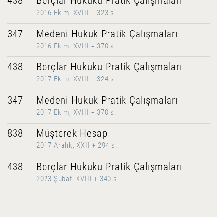
438
Borçlar Hukuku Pratik Çalışmaları
2016 Ekim, XVIII + 323 s.
347
Medeni Hukuk Pratik Çalışmaları
2016 Ekim, XVIII + 370 s.
438
Borçlar Hukuku Pratik Çalışmaları
2017 Ekim, XVIII + 324 s.
347
Medeni Hukuk Pratik Çalışmaları
2017 Ekim, XVIII + 370 s.
838
Müşterek Hesap
2017 Aralık, XXII + 294 s.
438
Borçlar Hukuku Pratik Çalışmaları
2023 Şubat, XVIII + 340 s.