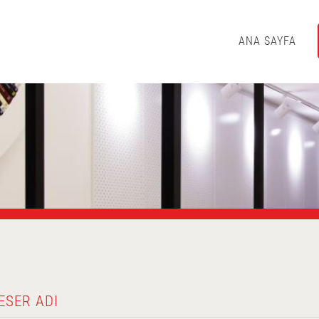
ANA SAYFA
ESER ADI