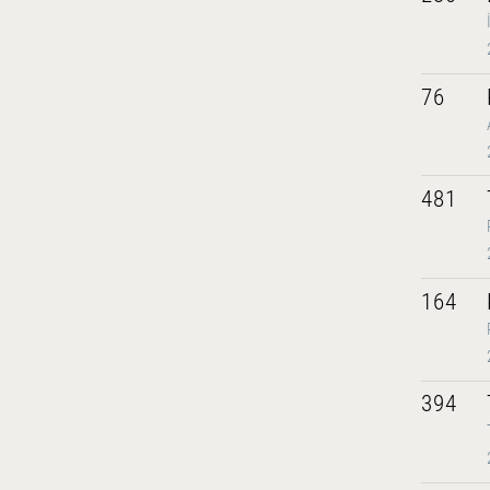
76
481
164
394