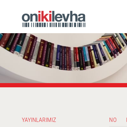
YAYINLARIMIZ
NO