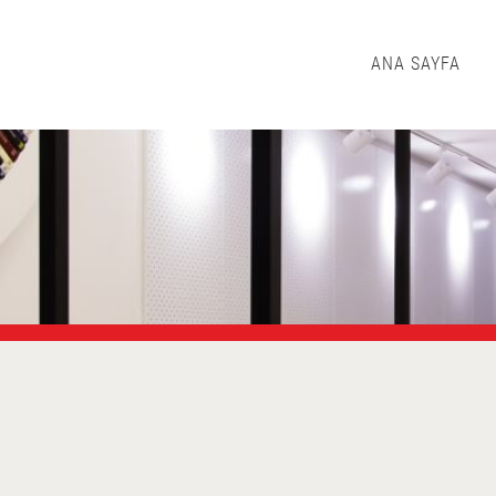
ANA SAYFA