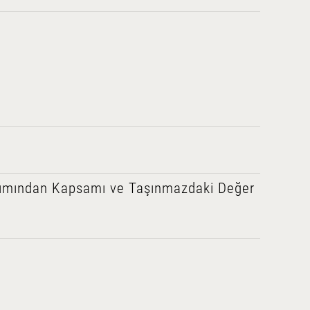
kımından Kapsamı ve Taşınmazdaki Değer