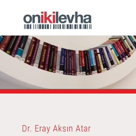
Dr. Eray Aksın Atar