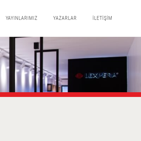
YAYINLARIMIZ
YAZARLAR
İLETİŞİM