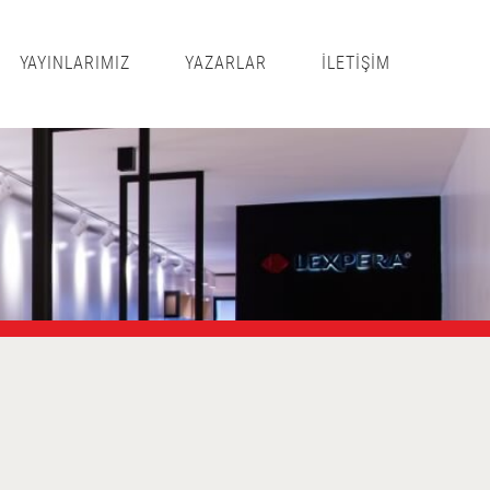
YAYINLARIMIZ
YAZARLAR
İLETİŞİM