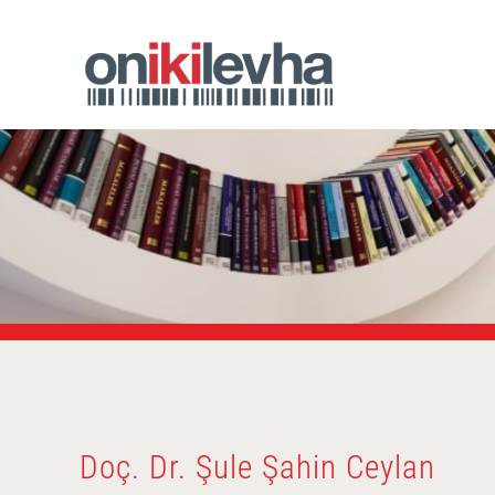
Doç. Dr. Şule Şahin Ceylan