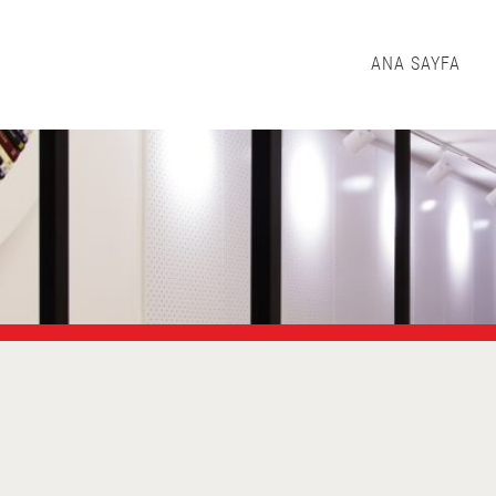
ANA SAYFA