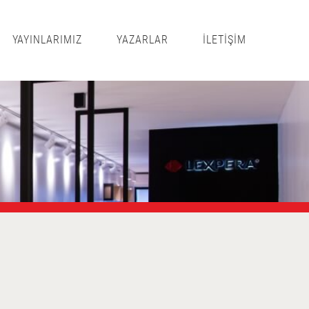
YAYINLARIMIZ
YAZARLAR
İLETİŞİM