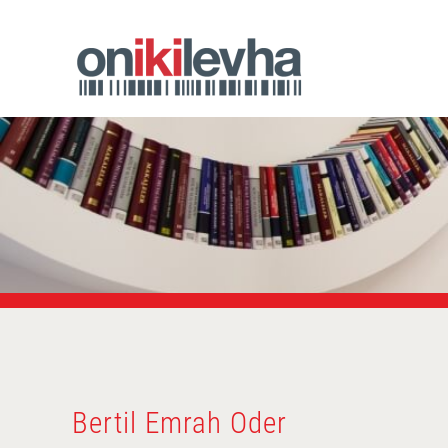
Bertil Emrah Oder