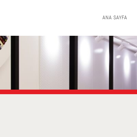
ANA SAYFA