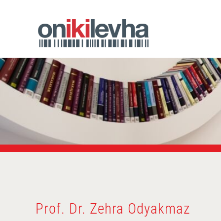
Prof. Dr. Zehra Odyakmaz