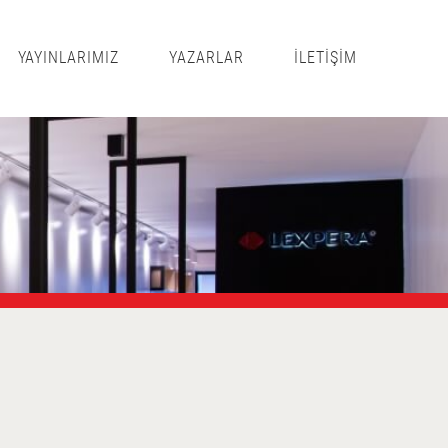
YAYINLARIMIZ
YAZARLAR
İLETİŞİM