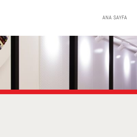
ANA SAYFA