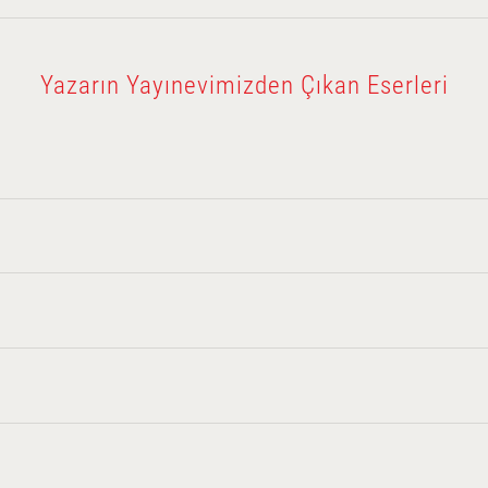
Yazarın Yayınevimizden Çıkan Eserleri