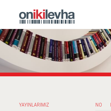
YAYINLARIMIZ
NO