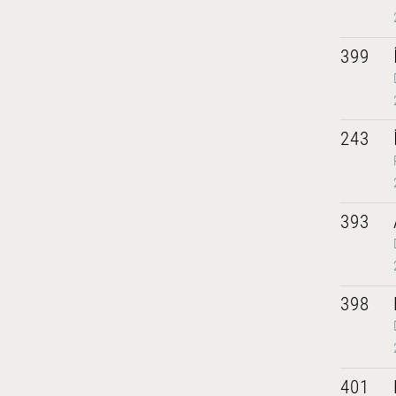
399
243
393
398
401