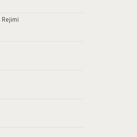
 Rejimi