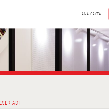
ANA SAYFA
ESER ADI