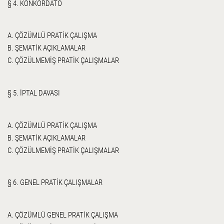
§ 4. KONKORDATO
A. ÇÖZÜMLÜ PRATİK ÇALIŞMA
B. ŞEMATİK AÇIKLAMALAR
C. ÇÖZÜLMEMİŞ PRATİK ÇALIŞMALAR
§ 5. İPTAL DAVASI
A. ÇÖZÜMLÜ PRATİK ÇALIŞMA
B. ŞEMATİK AÇIKLAMALAR
C. ÇÖZÜLMEMİŞ PRATİK ÇALIŞMALAR
§ 6. GENEL PRATİK ÇALIŞMALAR
A. ÇÖZÜMLÜ GENEL PRATİK ÇALIŞMA