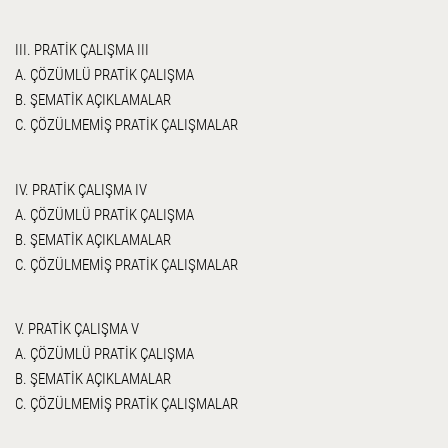
III. PRATİK ÇALIŞMA III
A. ÇÖZÜMLÜ PRATİK ÇALIŞMA
B. ŞEMATİK AÇIKLAMALAR
C. ÇÖZÜLMEMİŞ PRATİK ÇALIŞMALAR
IV. PRATİK ÇALIŞMA IV
A. ÇÖZÜMLÜ PRATİK ÇALIŞMA
B. ŞEMATİK AÇIKLAMALAR
C. ÇÖZÜLMEMİŞ PRATİK ÇALIŞMALAR
V. PRATİK ÇALIŞMA V
A. ÇÖZÜMLÜ PRATİK ÇALIŞMA
B. ŞEMATİK AÇIKLAMALAR
C. ÇÖZÜLMEMİŞ PRATİK ÇALIŞMALAR