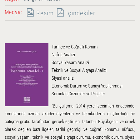
Medya:
Resim
İçindekiler
Tarihçe ve Coğrafi Konum
Nüfus Analizi
Sosyal Yaşam Analizi
Teknik ve Sosyal Altyapı Analizi
Siyasi analiz
Ekonomik Durum ve Sanayi Yapılanması
Sorunlar, Çözümler ve Projeler
"Bu çalışma, 2014 yerel seçimleri öncesinde,
konularında uzman akademisyenlerin ve teknikerlerin oluşturduğu bir
çalışma grubu tarafından gerçekleştirilen, İstanbul Büyükşehir ve örnek
olarak seçilen bazı ilçeler, tarihi geçmişi ve coğrafi konumu, nüfusu,
sosyal yaşamı, teknik ve sosyal altyapı durumu, ekonomik durum, siyasi