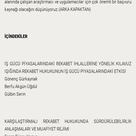
alanında çalışan araştırmacı ve uygulamacılar için çok önemli bir başvuru
kaynağı olacağını düşünüyoruz.(ARKA KAPAKTAN)
İÇİNDEKİLER
İŞ GÜCÜ PİYASALARINDAKİ REKABET İHLALLERİNE YÖNELİK KILAVUZ
IŞIĞINDA REKABET HUKUKUNUN İŞ GÜCÜ PİYASALARINDAKİ ETKİSİ
Gönenç Gürkaynak
Berfu Akgün Üğdül
Gülbin Serin
KARŞILAŞTIRMALI REKABET HUKUKUNDA SÜRDÜRÜLEBİLİRLİK
ANLAŞMALARI VE MUAFİYET REJİMİ