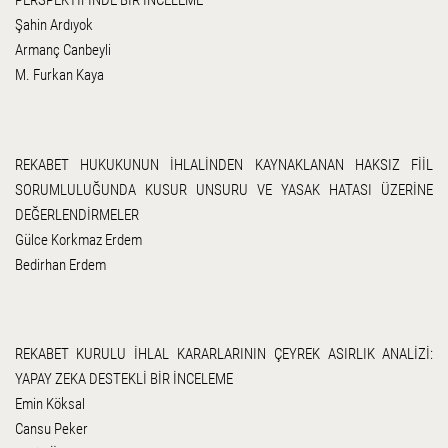
Şahin Ardıyok
Armanç Canbeyli
M. Furkan Kaya
REKABET HUKUKUNUN İHLALİNDEN KAYNAKLANAN HAKSIZ FİİL
SORUMLULUĞUNDA KUSUR UNSURU VE YASAK HATASI ÜZERİNE
DEĞERLENDİRMELER
Gülce Korkmaz Erdem
Bedirhan Erdem
REKABET KURULU İHLAL KARARLARININ ÇEYREK ASIRLIK ANALİZİ:
YAPAY ZEKA DESTEKLİ BİR İNCELEME
Emin Köksal
Cansu Peker