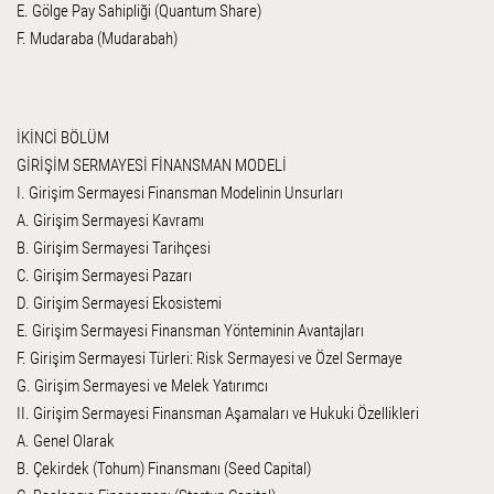
E. Gölge Pay Sahipliği (Quantum Share)
F. Mudaraba (Mudarabah)
İKİNCİ BÖLÜM
GİRİŞİM SERMAYESİ FİNANSMAN MODELİ
I. Girişim Sermayesi Finansman Modelinin Unsurları
A. Girişim Sermayesi Kavramı
B. Girişim Sermayesi Tarihçesi
C. Girişim Sermayesi Pazarı
D. Girişim Sermayesi Ekosistemi
E. Girişim Sermayesi Finansman Yönteminin Avantajları
F. Girişim Sermayesi Türleri: Risk Sermayesi ve Özel Sermaye
G. Girişim Sermayesi ve Melek Yatırımcı
II. Girişim Sermayesi Finansman Aşamaları ve Hukuki Özellikleri
A. Genel Olarak
B. Çekirdek (Tohum) Finansmanı (Seed Capital)