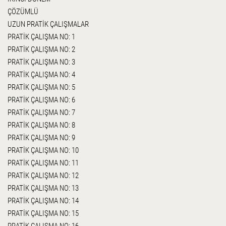
ÇÖZÜMLÜ
UZUN PRATİK ÇALIŞMALAR
PRATİK ÇALIŞMA NO: 1
PRATİK ÇALIŞMA NO: 2
PRATİK ÇALIŞMA NO: 3
PRATİK ÇALIŞMA NO: 4
PRATİK ÇALIŞMA NO: 5
PRATİK ÇALIŞMA NO: 6
PRATİK ÇALIŞMA NO: 7
PRATİK ÇALIŞMA NO: 8
PRATİK ÇALIŞMA NO: 9
PRATİK ÇALIŞMA NO: 10
PRATİK ÇALIŞMA NO: 11
PRATİK ÇALIŞMA NO: 12
PRATİK ÇALIŞMA NO: 13
PRATİK ÇALIŞMA NO: 14
PRATİK ÇALIŞMA NO: 15
PRATİK ÇALIŞMA NO: 16