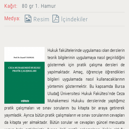
Kağıt:
80 gr 1. Hamur
Medya:
Resim
İçindekiler
Hukuk fakültelerinde uygulaması olan derslerin
teorik bilgilerinin uygulamaya nasıl geçirildiğini
göstermek için pratik çalışma dersleri de
yapılmaktadır. Amaç, öğrenciye öğrendikleri
bilgileri uygulamada nasıl kullanacaklarının
yöntemini göstermektir. Bu kapsamda Bursa
Uludağ Üniversitesi Hukuk Fakültesi'nde Ceza
Muhakemesi Hukuku derslerinde yaptığımız
pratik çalışmaları ve sınav sorularını bu kitapta bir araya getirerek
yayımladık. Ayrıca bütün pratik çalışmaların ve sınav sorularının cevapları
da kitapta yer almaktadır. Bütün sorular ve cevapları güncel mevzuata