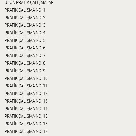
UZUN PRATİK ÇALIŞMALAR
PRATİK ÇALIŞMA NO: 1
PRATİK ÇALIŞMA NO: 2
PRATİK ÇALIŞMA NO: 3
PRATİK ÇALIŞMA NO: 4
PRATİK ÇALIŞMA NO: 5
PRATİK ÇALIŞMA NO: 6
PRATİK ÇALIŞMA NO: 7
PRATİK ÇALIŞMA NO: 8
PRATİK ÇALIŞMA NO: 9
PRATİK ÇALIŞMA NO: 10
PRATİK ÇALIŞMA NO: 11
PRATİK ÇALIŞMA NO: 12
PRATİK ÇALIŞMA NO: 13
PRATİK ÇALIŞMA NO: 14
PRATİK ÇALIŞMA NO: 15
PRATİK ÇALIŞMA NO: 16
PRATİK ÇALIŞMA NO: 17