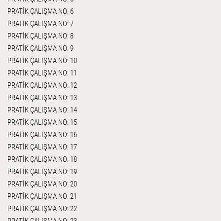
PRATİK ÇALIŞMA NO: 6
PRATİK ÇALIŞMA NO: 7
PRATİK ÇALIŞMA NO: 8
PRATİK ÇALIŞMA NO: 9
PRATİK ÇALIŞMA NO: 10
PRATİK ÇALIŞMA NO: 11
PRATİK ÇALIŞMA NO: 12
PRATİK ÇALIŞMA NO: 13
PRATİK ÇALIŞMA NO: 14
PRATİK ÇALIŞMA NO: 15
PRATİK ÇALIŞMA NO: 16
PRATİK ÇALIŞMA NO: 17
PRATİK ÇALIŞMA NO: 18
PRATİK ÇALIŞMA NO: 19
PRATİK ÇALIŞMA NO: 20
PRATİK ÇALIŞMA NO: 21
PRATİK ÇALIŞMA NO: 22
PRATİK ÇALIŞMA NO: 23