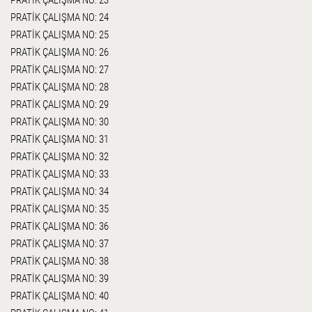
PRATİK ÇALIŞMA NO: 24
PRATİK ÇALIŞMA NO: 25
PRATİK ÇALIŞMA NO: 26
PRATİK ÇALIŞMA NO: 27
PRATİK ÇALIŞMA NO: 28
PRATİK ÇALIŞMA NO: 29
PRATİK ÇALIŞMA NO: 30
PRATİK ÇALIŞMA NO: 31
PRATİK ÇALIŞMA NO: 32
PRATİK ÇALIŞMA NO: 33
PRATİK ÇALIŞMA NO: 34
PRATİK ÇALIŞMA NO: 35
PRATİK ÇALIŞMA NO: 36
PRATİK ÇALIŞMA NO: 37
PRATİK ÇALIŞMA NO: 38
PRATİK ÇALIŞMA NO: 39
PRATİK ÇALIŞMA NO: 40