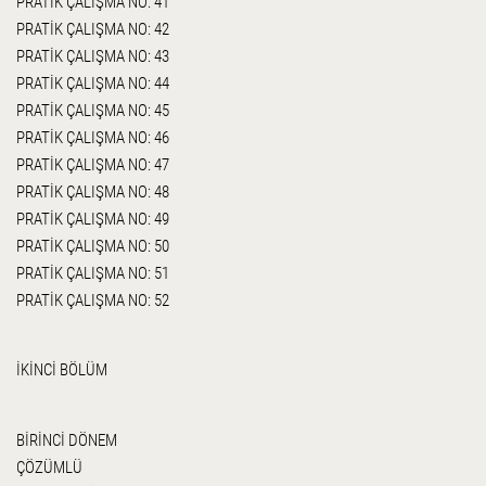
PRATİK ÇALIŞMA NO: 41
PRATİK ÇALIŞMA NO: 42
PRATİK ÇALIŞMA NO: 43
PRATİK ÇALIŞMA NO: 44
PRATİK ÇALIŞMA NO: 45
PRATİK ÇALIŞMA NO: 46
PRATİK ÇALIŞMA NO: 47
PRATİK ÇALIŞMA NO: 48
PRATİK ÇALIŞMA NO: 49
PRATİK ÇALIŞMA NO: 50
PRATİK ÇALIŞMA NO: 51
PRATİK ÇALIŞMA NO: 52
İKİNCİ BÖLÜM
BİRİNCİ DÖNEM
ÇÖZÜMLÜ