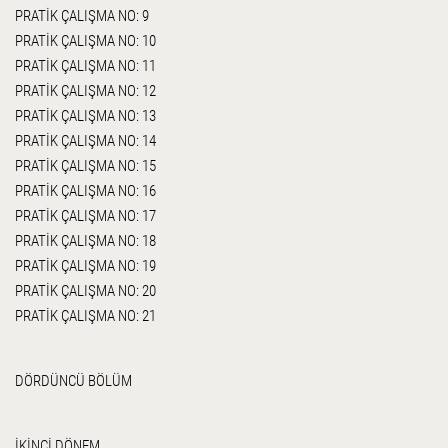
PRATİK ÇALIŞMA NO: 9
PRATİK ÇALIŞMA NO: 10
PRATİK ÇALIŞMA NO: 11
PRATİK ÇALIŞMA NO: 12
PRATİK ÇALIŞMA NO: 13
PRATİK ÇALIŞMA NO: 14
PRATİK ÇALIŞMA NO: 15
PRATİK ÇALIŞMA NO: 16
PRATİK ÇALIŞMA NO: 17
PRATİK ÇALIŞMA NO: 18
PRATİK ÇALIŞMA NO: 19
PRATİK ÇALIŞMA NO: 20
PRATİK ÇALIŞMA NO: 21
DÖRDÜNCÜ BÖLÜM
İKİNCİ DÖNEM