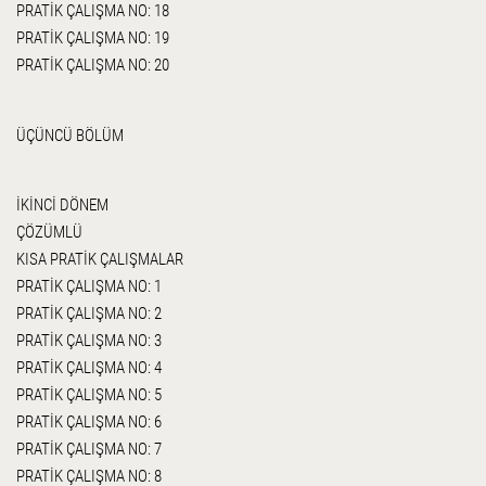
PRATİK ÇALIŞMA NO: 18
PRATİK ÇALIŞMA NO: 19
PRATİK ÇALIŞMA NO: 20
ÜÇÜNCÜ BÖLÜM
İKİNCİ DÖNEM
ÇÖZÜMLÜ
KISA PRATİK ÇALIŞMALAR
PRATİK ÇALIŞMA NO: 1
PRATİK ÇALIŞMA NO: 2
PRATİK ÇALIŞMA NO: 3
PRATİK ÇALIŞMA NO: 4
PRATİK ÇALIŞMA NO: 5
PRATİK ÇALIŞMA NO: 6
PRATİK ÇALIŞMA NO: 7
PRATİK ÇALIŞMA NO: 8