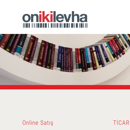
Online Satış
TICAR