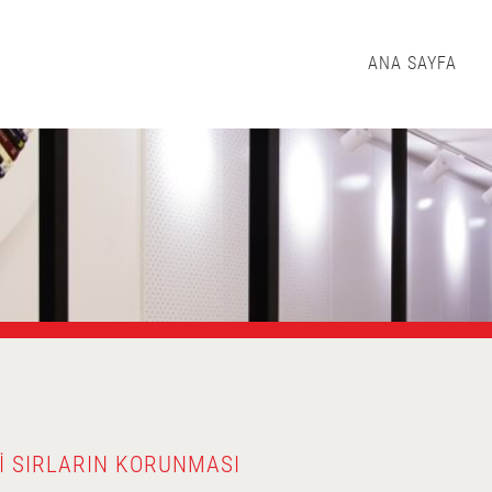
ANA SAYFA
I SIRLARIN KORUNMASI