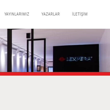
YAYINLARIMIZ
YAZARLAR
İLETİŞİM