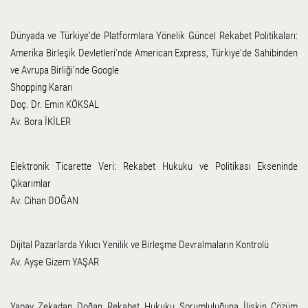
Dünyada ve Türkiye'de Platformlara Yönelik Güncel Rekabet Politikaları:
Amerika Birleşik Devletleri'nde American Express, Türkiye'de Sahibinden
ve Avrupa Birliği'nde Google
Shopping Kararı
Doç. Dr. Emin KÖKSAL
Av. Bora İKİLER
Elektronik Ticarette Veri: Rekabet Hukuku ve Politikası Ekseninde
Çıkarımlar
Av. Cihan DOĞAN
Dijital Pazarlarda Yıkıcı Yenilik ve Birleşme Devralmaların Kontrolü
Av. Ayşe Gizem YAŞAR
Yapay Zekadan Doğan Rekabet Hukuku Sorumluluğuna İlişkin Çözüm