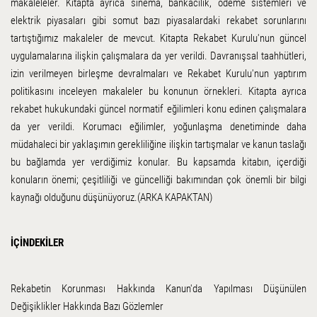
makaleleler. Kitapta ayrıca sinema, bankacılık, ödeme sistemleri ve
elektrik piyasaları gibi somut bazı piyasalardaki rekabet sorunlarını
tartıştığımız makaleler de mevcut. Kitapta Rekabet Kurulu'nun güncel
uygulamalarına ilişkin çalışmalara da yer verildi. Davranışsal taahhütleri,
izin verilmeyen birleşme devralmaları ve Rekabet Kurulu'nun yaptırım
politikasını inceleyen makaleler bu konunun örnekleri. Kitapta ayrıca
rekabet hukukundaki güncel normatif eğilimleri konu edinen çalışmalara
da yer verildi. Korumacı eğilimler, yoğunlaşma denetiminde daha
müdahaleci bir yaklaşımın gerekliliğine ilişkin tartışmalar ve kanun taslağı
bu bağlamda yer verdiğimiz konular. Bu kapsamda kitabın, içerdiği
konuların önemi; çeşitliliği ve güncelliği bakımından çok önemli bir bilgi
kaynağı olduğunu düşünüyoruz.(ARKA KAPAKTAN)
İÇİNDEKİLER
Rekabetin Korunması Hakkında Kanun'da Yapılması Düşünülen
Değişiklikler Hakkında Bazı Gözlemler