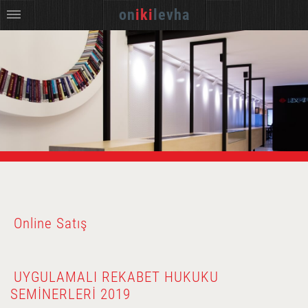
on
iki
levha
Online Satış
UYGULAMALI REKABET HUKUKU
SEMINERLERI 2019