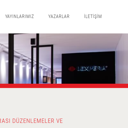
YAYINLARIMIZ
YAZARLAR
İLETİŞİM
RASI DÜZENLEMELER VE