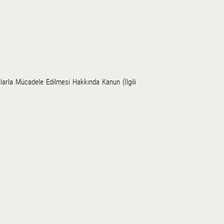
larla Mücadele Edilmesi Hakkında Kanun (İlgili